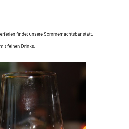
erferien findet unsere Sommernachtsbar statt.
it feinen Drinks.