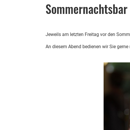
Sommernachtsbar
Jeweils am letzten Freitag vor den Somm
An diesem Abend bedienen wir Sie gerne m