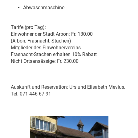
Abwaschmaschine
Tarife (pro Tag):
Einwohner der Stadt Arbon: Fr. 130.00
(Arbon, Frasnacht, Stachen)
Mitglieder des Einwohnervereins
Frasnacht-
Stachen erhalten 10% Rabatt
Nicht Ortsansässige: Fr. 230.00
Auskunft und Reservation: Urs und Elisabeth Mevius,
Tel.
071 446 67 91