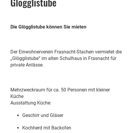
Glögglistube
Die Glögglistube können Sie mieten
Der Einwohnerverein Frasnacht-
Stachen vermietet die
„Glögglistube“ im alten Schulhaus in Frasnacht für
private Anlässe.
Mehrzweckraum für ca. 50 Personen mit kleiner
Küche
Ausstattung Küche:
Geschirr und Gläser
Kochherd mit Backofen