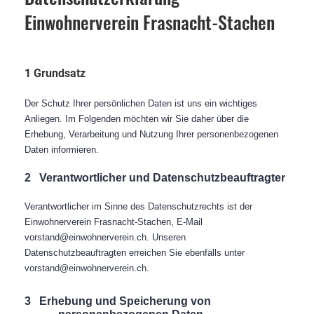
Einwohnerverein Frasnacht-Stachen
1 Grundsatz
Der Schutz Ihrer persönlichen Daten ist uns ein wichtiges
Anliegen. Im Folgenden möchten wir Sie daher über die
Erhebung, Verarbeitung und Nutzung Ihrer personenbezogenen
Daten informieren.
2
Verantwortlicher und Datenschutzbeauftragter
Verantwortlicher im Sinne des Datenschutzrechts ist der
Einwohnerverein Frasnacht-Stachen, E-Mail
vorstand@einwohnerverein.ch. Unseren
Datenschutzbeauftragten erreichen Sie ebenfalls unter
vorstand@einwohnerverein.ch.
3
Erhebung und Speicherung von