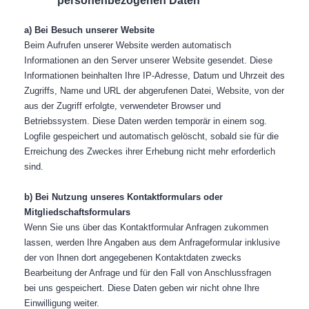
personenbezogenen Daten
a) Bei Besuch unserer Website
Beim Aufrufen unserer Website werden automatisch
Informationen an den Server unserer Website gesendet. Diese
Informationen beinhalten Ihre IP-Adresse, Datum und Uhrzeit des
Zugriffs, Name und URL der abgerufenen Datei, Website, von der
aus der Zugriff erfolgte, verwendeter Browser und
Betriebssystem. Diese Daten werden temporär in einem sog.
Logfile gespeichert und automatisch gelöscht, sobald sie für die
Erreichung des Zweckes ihrer Erhebung nicht mehr erforderlich
sind.
b) Bei Nutzung unseres Kontaktformulars oder
Mitgliedschaftsformulars
Wenn Sie uns über das Kontaktformular Anfragen zukommen
lassen, werden Ihre Angaben aus dem Anfrageformular inklusive
der von Ihnen dort angegebenen Kontaktdaten zwecks
Bearbeitung der Anfrage und für den Fall von Anschlussfragen
bei uns gespeichert. Diese Daten geben wir nicht ohne Ihre
Einwilligung weiter.