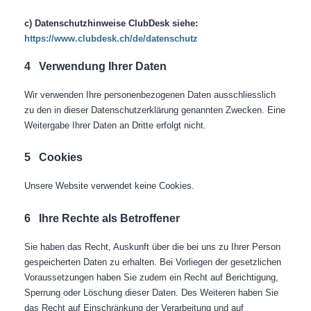
c) Datenschutzhinweise ClubDesk siehe:
https://www.clubdesk.ch/de/datenschutz
4
Verwendung Ihrer Daten
Wir verwenden Ihre personenbezogenen Daten ausschliesslich
zu den in dieser Datenschutzerklärung genannten Zwecken. Eine
Weitergabe Ihrer Daten an Dritte erfolgt nicht.
5
Cookies
Unsere Website verwendet keine Cookies.
6
Ihre Rechte als Betroffener
Sie haben das Recht, Auskunft über die bei uns zu Ihrer Person
gespeicherten Daten zu erhalten. Bei Vorliegen der gesetzlichen
Voraussetzungen haben Sie zudem ein Recht auf Berichtigung,
Sperrung oder Löschung dieser Daten. Des Weiteren haben Sie
das Recht auf Einschränkung der Verarbeitung und auf