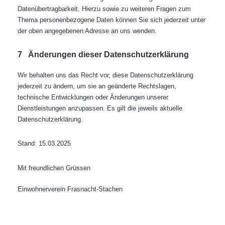
Datenübertragbarkeit. Hierzu sowie zu weiteren Fragen zum
Thema personenbezogene Daten können Sie sich jederzeit unter
der oben angegebenen Adresse an uns wenden.
7
Änderungen dieser Datenschutzerklärung
Wir behalten uns das Recht vor, diese Datenschutzerklärung
jederzeit zu ändern, um sie an geänderte Rechtslagen,
technische Entwicklungen oder Änderungen unserer
Dienstleistungen anzupassen. Es gilt die jeweils aktuelle
Datenschutzerklärung.
Stand: 15.03.2025
Mit freundlichen Grüssen
Einwohnerverein Frasnacht-Stachen